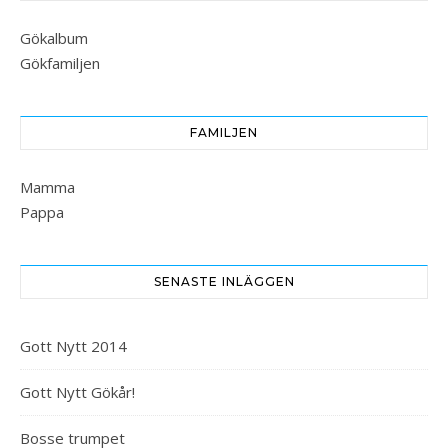
Gökalbum
Gökfamiljen
FAMILJEN
Mamma
Pappa
SENASTE INLÄGGEN
Gott Nytt 2014
Gott Nytt Gökår!
Bosse trumpet