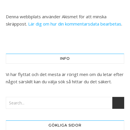
Denna webbplats använder Akismet för att minska
skräppost.
Lär dig om hur din kommentarsdata bearbetas
.
INFO
Vi har flyttat och det mesta är rörigt men om du letar efter
något särskilt kan du välja sök så hittar du det säkert.
GÖKLIGA SIDOR